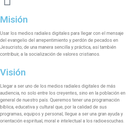
Misión
Usar los medios radiales digitales para llegar con el mensaje
del evangelio del arrepentimiento y perdón de pecados en
Jesucristo; de una manera sencilla y práctica, así también
contribuir, a la socialización de valores cristianos.
Visión
Llegar a ser uno de los medios radiales digitales de más
audiencia, no solo entre los creyentes, sino en la población en
general de nuestro país. Queremos tener una programación
bíblica, educativa y cultural que, por la calidad de sus
programas, equipos y personal, llegue a ser una gran ayuda y
orientación espiritual, moral e intelectual a los radioescuchas.