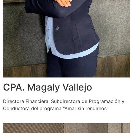
CPA. Magaly Vallejo
Directora Financiera, Subdirectora de Programación y
Conductora del programa "Amar sin rendirnos"