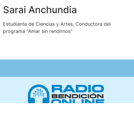
Sarai Anchundia
Estudiante de Ciencias y Artes, Conductora del
programa "Amar sin rendirnos"
.
.
Radio Bendición Online