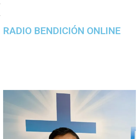
.
.
RADIO BENDICIÓN ONLINE