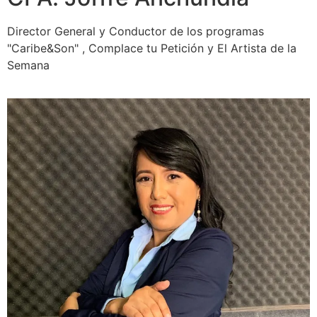
Director General y Conductor de los programas
"Caribe&Son" , Complace tu Petición y El Artista de la
Semana