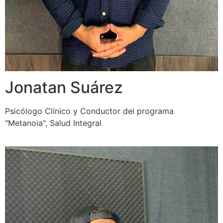
Jonatan Suárez
Psicólogo Clínico y Conductor del programa
"Metanoia", Salud Integral