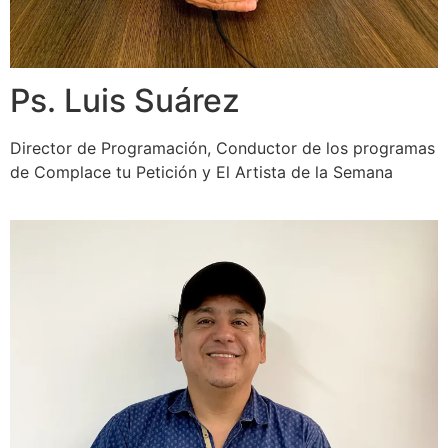
Ps. Luis Suárez
Director de Programación, Conductor de los programas
de Complace tu Petición y El Artista de la Semana