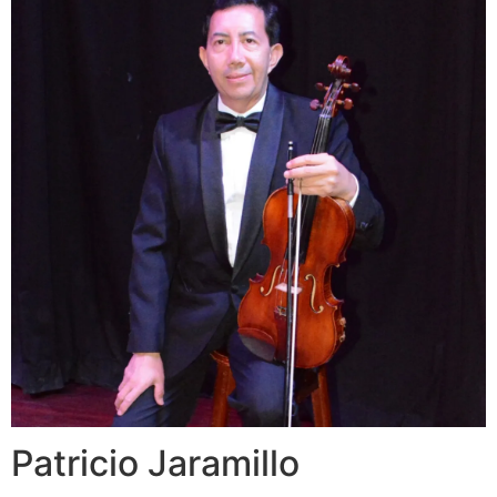
Patricio Jaramillo