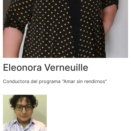
Eleonora Verneuille
Conductora del programa "Amar sin rendirnos"