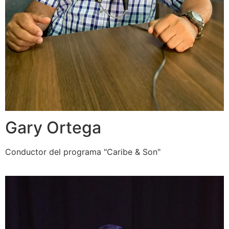
Gary Ortega
Conductor del programa "Caribe & Son"