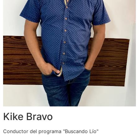
Kike Bravo
Conductor del programa "Buscando Lío"