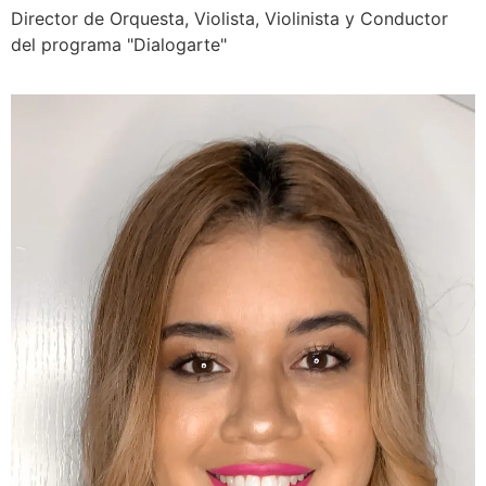
Director de Orquesta, Violista, Violinista y Conductor
del programa "Dialogarte"