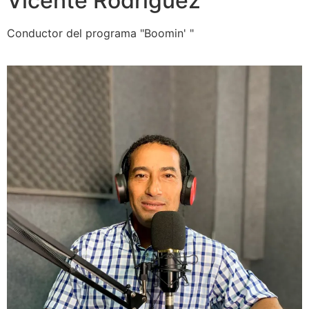
Vicente Rodríguez
Conductor del programa "Boomin' "