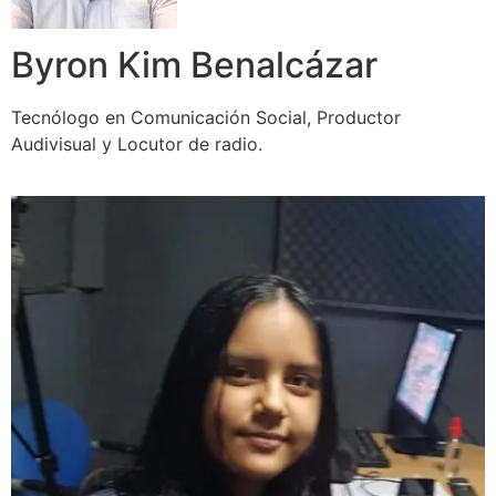
Byron Kim Benalcázar
Tecnólogo en Comunicación Social, Productor
Audivisual y Locutor de radio.