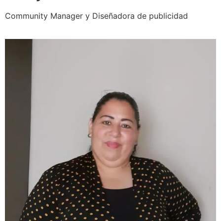
Community Manager y Diseñadora de publicidad