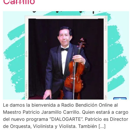
Carrillo
Le damos la bienvenida a Radio Bendición Online al
Maestro Patricio Jaramillo Carrillo. Quien estará a cargo
del nuevo programa “DIALOGARTE”. Patricio es Director
de Orquesta, Violinista y Violista. También […]